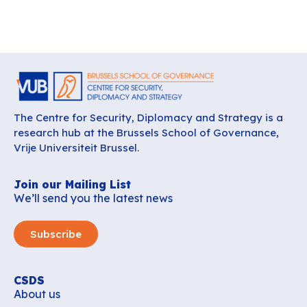
The Centre for Security, Diplomacy and Strategy is a
research hub at the Brussels School of Governance,
Vrije Universiteit Brussel.
Join our Mailing List
We’ll send you the latest news
Subscribe
CSDS
About us