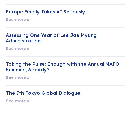
Europe Finally Takes AI Seriously
See more »
Assessing One Year of Lee Jae Myung
Administration
See more »
Taking the Pulse: Enough with the Annual NATO
Summits, Already?
See more »
The 7th Tokyo Global Dialogue
See more »