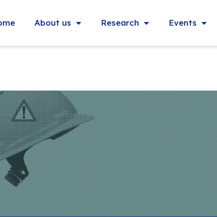
ome
About us
Research
Events