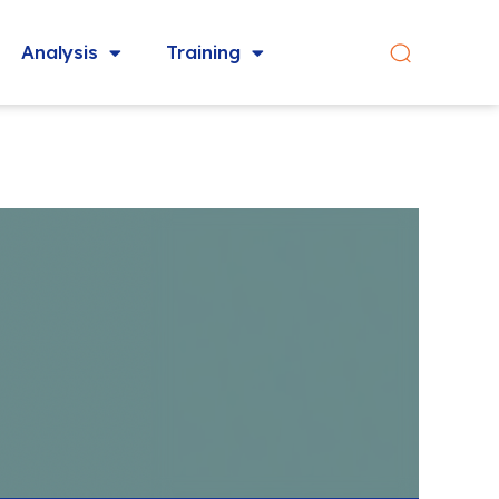
Analysis
Training