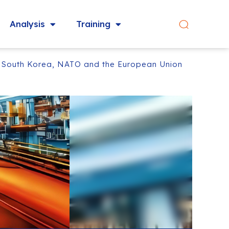
Analysis
Training
en South Korea, NATO and the European Union